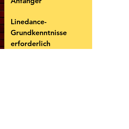
Anfänger
Linedance-
Grundkenntnisse
erforderlich