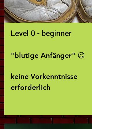
Level 0 - beginner
"blutige Anfänger" 😉
keine Vorkenntnisse
erforderlich