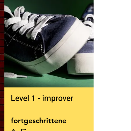
Level 1 - improver
fortgeschrittene