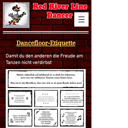
Red River Line
Dancer
Dancefloor-Etiquette
Damit du den anderen die Freude am
Tanzen nicht verdirbst